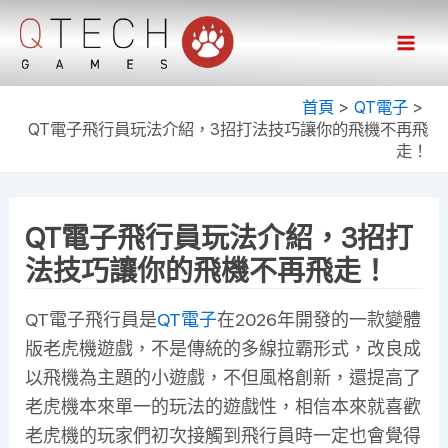
跳
至
Main
主
要
Men
首頁
QT電子
內
QT電子飛行員玩法介紹，3招打法技巧讓你的飛機不再飛
容
走！
QT電子飛行員玩法介紹，3招打
法技巧讓你的飛機不再飛走！
QT電子飛行員是
QT電子
在2026年開發的一款變體
版老虎機遊戲，不是傳統的多線拉霸形式，改良成
以飛機為主題的小遊戲，不但風格創新，還提高了
老虎機本來單一的玩法的遊戲性，相信本來就喜歡
老虎機的玩家們初次接觸到飛行員時一定也會覺得