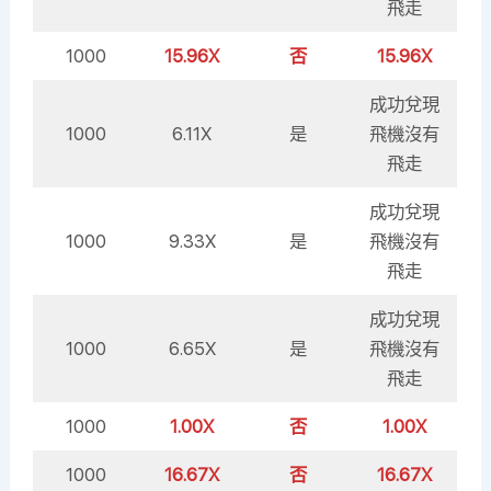
飛走
1000
15.96X
否
15.96X
成功兌現
1000
6.11X
是
飛機沒有
飛走
成功兌現
1000
9.33X
是
飛機沒有
飛走
成功兌現
1000
6.65X
是
飛機沒有
飛走
1000
1.00X
否
1.00X
1000
16.67X
否
16.67X