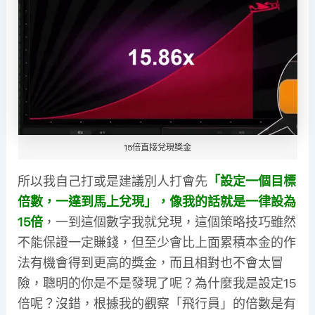
15倍直接兌現獎金
所以我自己打或是建議別人打會先
「設定一個目標
倍數，一達到馬上兌現」，像我的話就是一律設為
15倍
，一到這個數字我就兌現，這個策略技巧雖然
不能保證一定賺錢，但至少會比上面累積本金的作
法有機會得到更高的獎金，而且相對也不會太冒
險，聰明的你是不是發現了呢？為什麼我是設定15
倍呢？沒錯，根據我的觀察「飛行員」的倍數是有