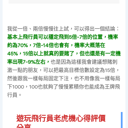
我從一倍、兩倍慢慢往上試，可以得出一個結論：
基本上飛行員可以穩定飛到5倍-7倍的位置，機率
約為70%，7倍-14倍也會有，機率大概落在
45%，15倍以上就真的要賭了，但也還是有一定機
率出現7-9%左右，
也是因為這樣我會建議想賭刺
激一點的朋友，可以把最高目標倍數設定為15倍，
然後跟我一樣每局固定下注，也不用像我一樣每局
下1000，100也就夠了慢慢累積你也能成為王牌飛
行員。
遊玩飛行員老虎機心得評價
分享