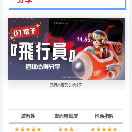
飛行員遊玩心得分享
遊戲性
畫面精細度
推薦指數